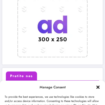
Pratite nas
Manage Consent
X (Twitter)
Facebook
To provide the best experiences, we use technologies like cookies to store
and/or access device information. Consenting to these technologies will allow