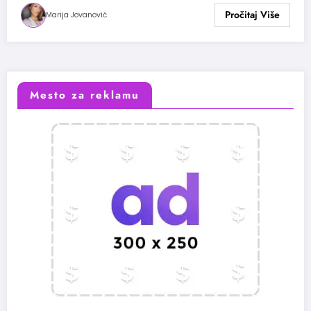
Marija Jovanović
Mesto za reklamu