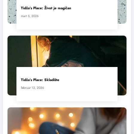
Tidža’s Place: Život je magičan
mart 5, 2026
Tidža’s Place: Skladište
februar 12, 2026