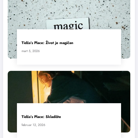
Tidža’s Place: Život je magičan
mart 5, 2026
Tidža’s Place: Skladište
februar 12, 2026