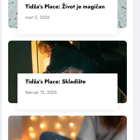
Tidža’s Place: Život je magičan
mart 5, 2026
Tidža’s Place: Skladište
februar 12, 2026