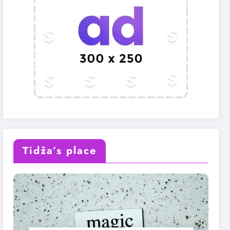
Tidža’s place