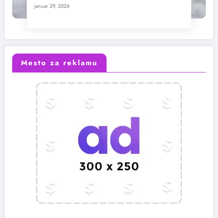
januar 29, 2026
Mesto za reklamu