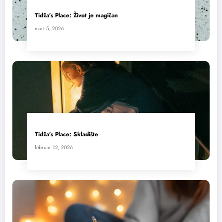
Tidža’s Place: Život je magičan
mart 5, 2026
Tidža’s Place: Skladište
februar 12, 2026