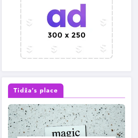
Tidža’s place