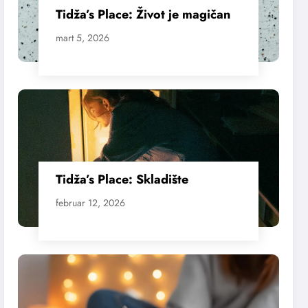
Tidža’s Place: Život je magičan
mart 5, 2026
Tidža’s Place: Skladište
februar 12, 2026