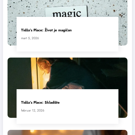
Tidža’s Place: Život je magičan
mart 5, 2026
Tidža’s Place: Skladište
februar 12, 2026