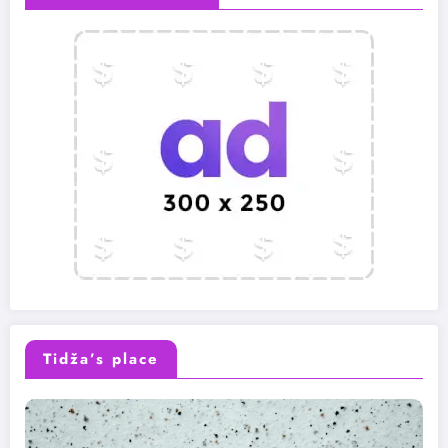
Tidža’s place