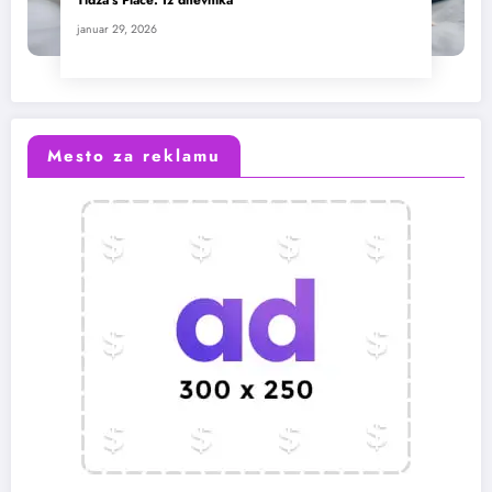
januar 29, 2026
Mesto za reklamu