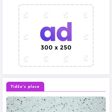
Tidža’s place