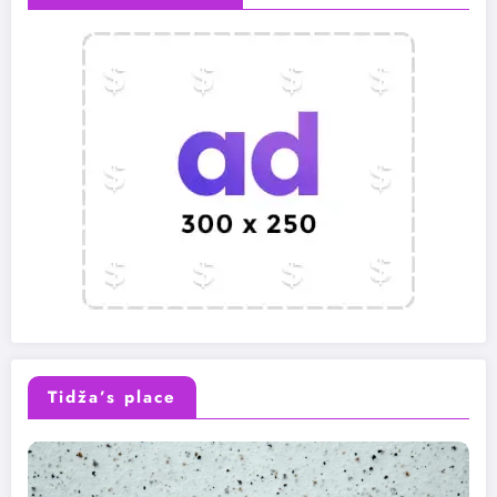
Tidža’s place