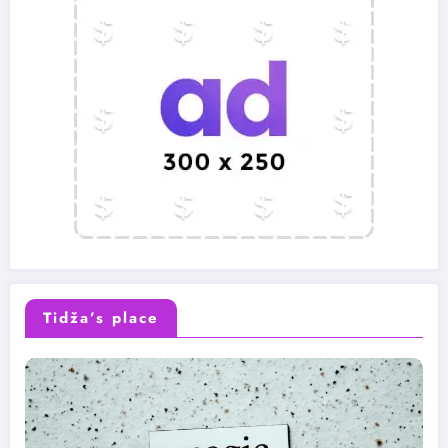
Tidža’s place