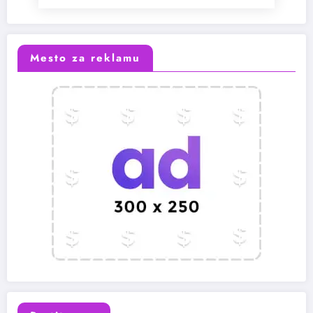
Mesto za reklamu