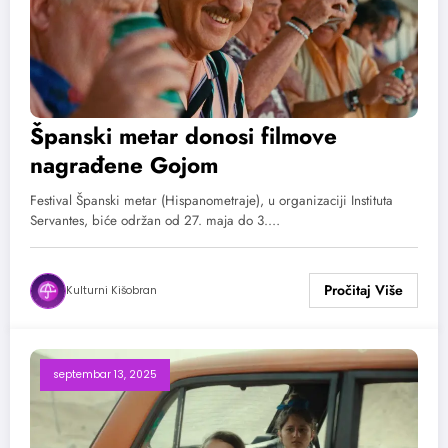
Španski metar donosi filmove
nagrađene Gojom
Festival Španski metar (Hispanometraje), u organizaciji Instituta
Servantes, biće održan od 27. maja do 3.…
Kulturni Kišobran
septembar 13, 2025