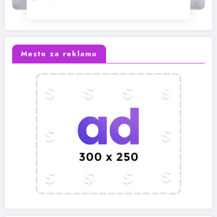
Mesto za reklamu