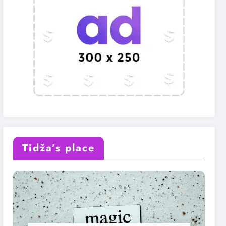
Tidža’s place