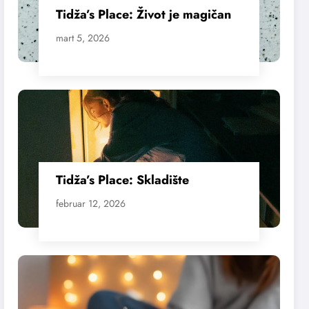
Tidža’s Place: Život je magičan
mart 5, 2026
Tidža’s Place: Skladište
februar 12, 2026