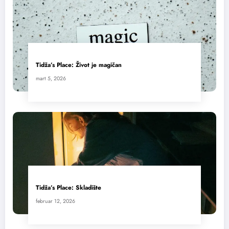
Tidža’s Place: Život je magičan
mart 5, 2026
Tidža’s Place: Skladište
februar 12, 2026