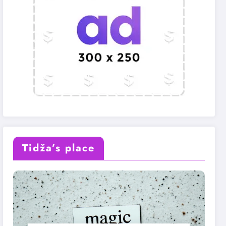
Tidža’s place