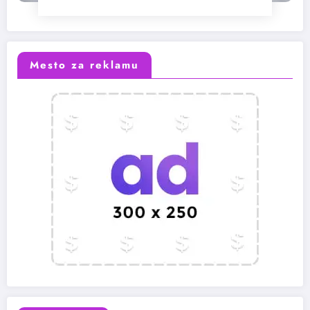
Mesto za reklamu