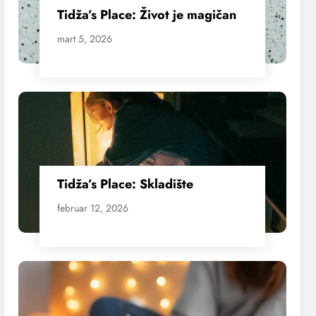
Tidža’s Place: Život je magičan
mart 5, 2026
Tidža’s Place: Skladište
februar 12, 2026