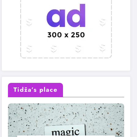
Tidža’s place