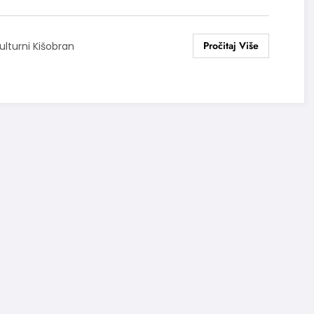
ulturni Kišobran