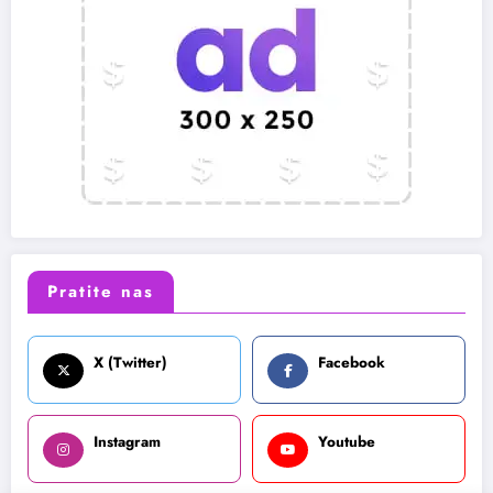
Pratite nas
X (Twitter)
Facebook
Instagram
Youtube