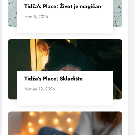
Tidža’s Place: Život je magičan
mart 5, 2026
Tidža’s Place: Skladište
februar 12, 2026