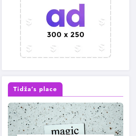
Tidža’s place