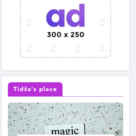
Tidža’s place