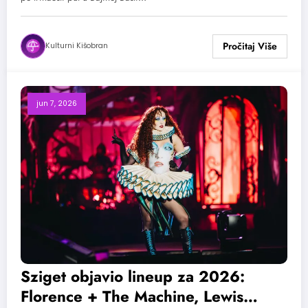
Kulturni Kišobran
jun 7, 2026
Sziget objavio lineup za 2026:
Florence + The Machine, Lewis