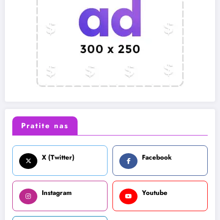
Pratite nas
X (Twitter)
Facebook
Instagram
Youtube