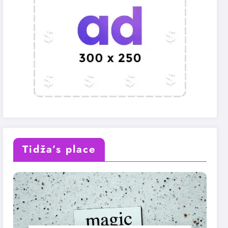
Tidža’s place