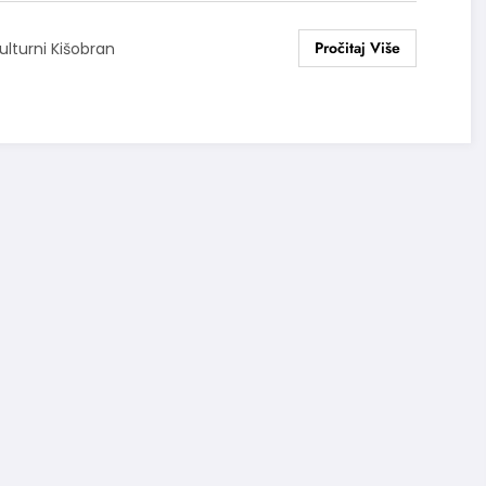
ulturni Kišobran