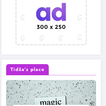
Tidža’s place