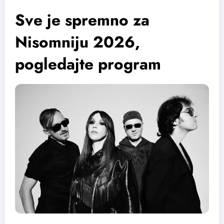
Sve je spremno za
Nisomniju 2026,
pogledajte program