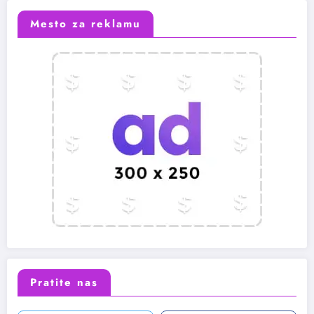
Mesto za reklamu
Pratite nas