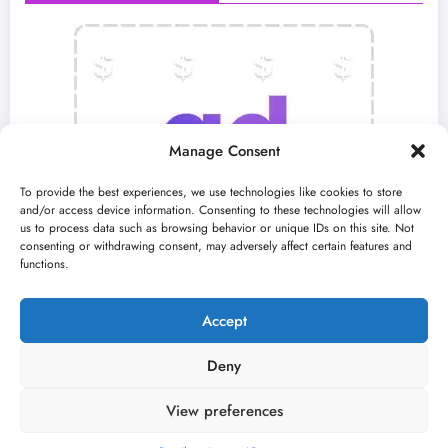
Manage Consent
To provide the best experiences, we use technologies like cookies to store
and/or access device information. Consenting to these technologies will allow
us to process data such as browsing behavior or unique IDs on this site. Not
consenting or withdrawing consent, may adversely affect certain features and
functions.
Accept
Pratite nas
Deny
View preferences
X (Twitter)
Facebook