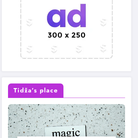
Tidža’s place