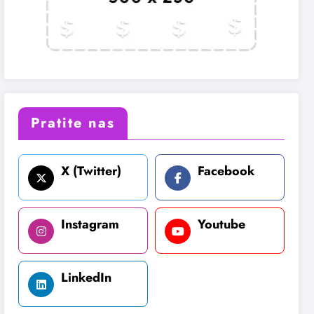
Pratite nas
X (Twitter)
Facebook
Instagram
Youtube
LinkedIn