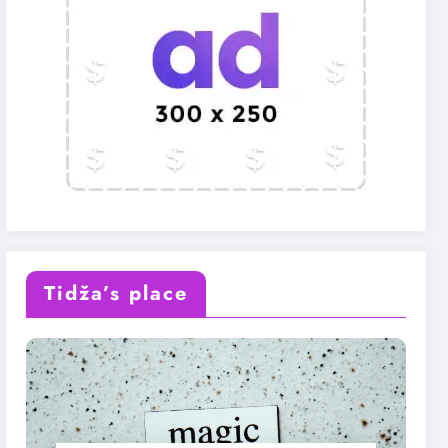
Tidža’s place