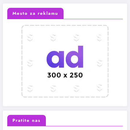
Mesto za reklamu
Pratite nas