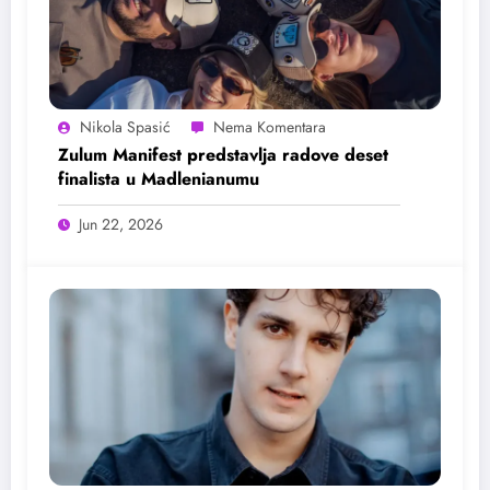
Nikola Spasić
Zulum Manifest predstavlja radove deset
finalista u Madlenianumu
Jun 22, 2026