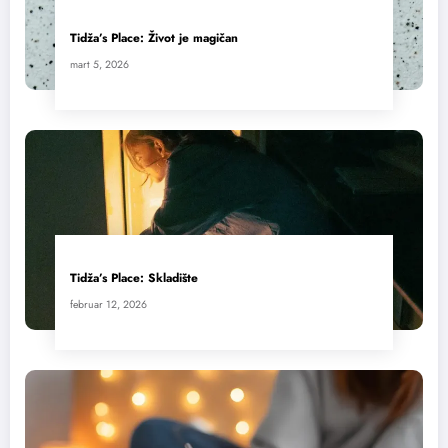
Tidža’s Place: Život je magičan
mart 5, 2026
Tidža’s Place: Skladište
februar 12, 2026