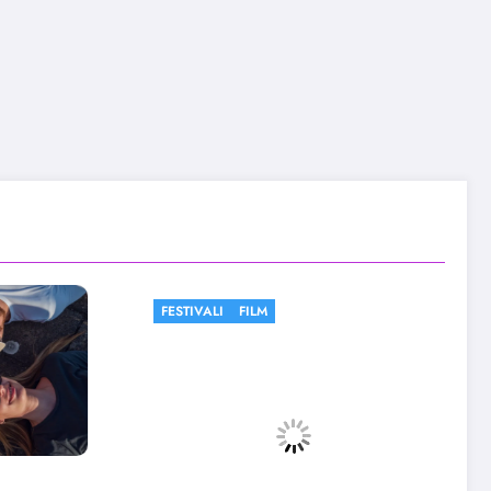
FESTIVALI