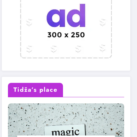
Tidža’s place