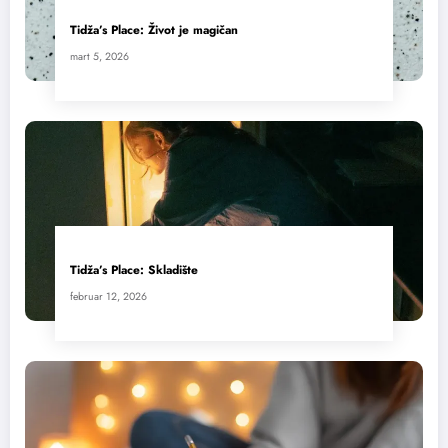
Tidža’s Place: Život je magičan
mart 5, 2026
Tidža’s Place: Skladište
februar 12, 2026