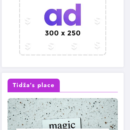
Tidža’s place