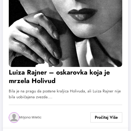
Luiza Rajner – oskarovka koja je
mrzela Holivud
Bila je na pragu da postane kraljica Holivuda, ali Luiza Rajner nije
bila uobičajena zvezda.…
Miljana Miletic