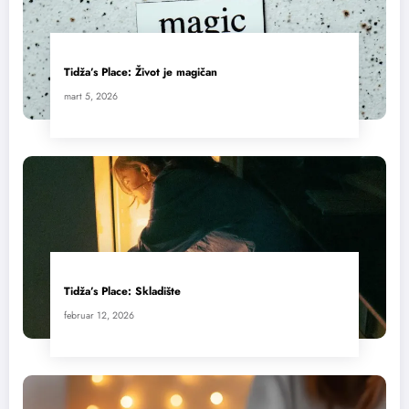
Tidža’s Place: Život je magičan
mart 5, 2026
Tidža’s Place: Skladište
februar 12, 2026