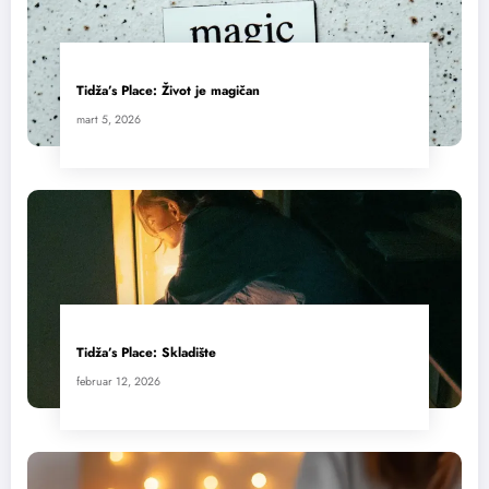
Tidža’s Place: Život je magičan
mart 5, 2026
Tidža’s Place: Skladište
februar 12, 2026