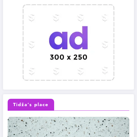
Tidža’s place