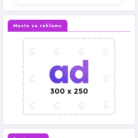
Mesto za reklamu