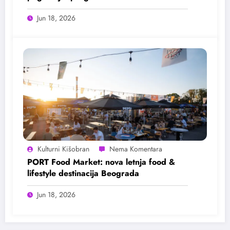
Jun 18, 2026
Kulturni Kišobran
PORT Food Market: nova letnja food &
lifestyle destinacija Beograda
Jun 18, 2026