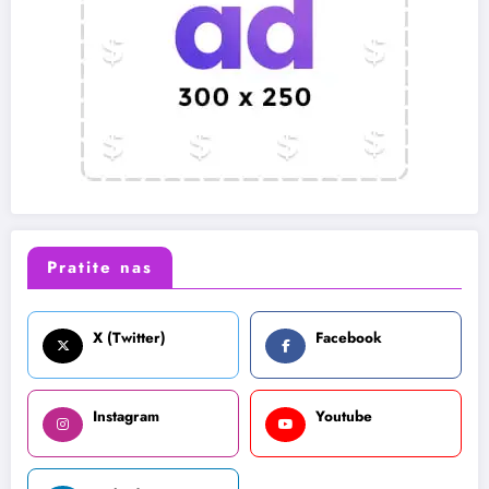
Pratite nas
X (Twitter)
Facebook
Instagram
Youtube