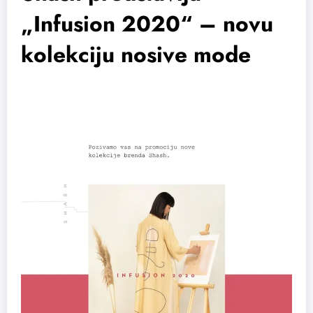
„Infusion 2020“ – novu
kolekciju nosive mode