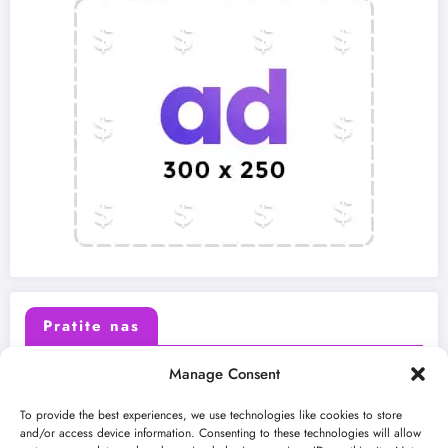
Pratite nas
Manage Consent
X (Twitter)
Facebook
To provide the best experiences, we use technologies like cookies to store
and/or access device information. Consenting to these technologies will allow