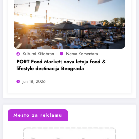
Kulturni Kišobran
PORT Food Market: nova letnja food &
lifestyle destinacija Beograda
Jun 18, 2026
Mesto za reklamu