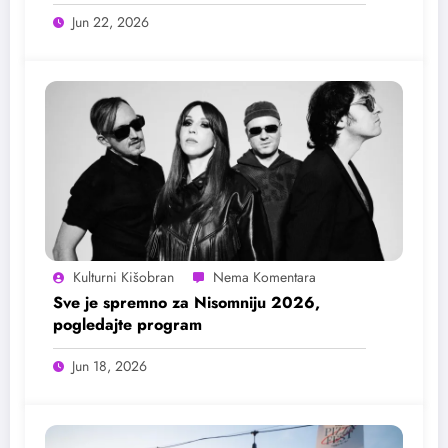
Jun 22, 2026
Kulturni Kišobran
Sve je spremno za Nisomniju 2026,
pogledajte program
Jun 18, 2026