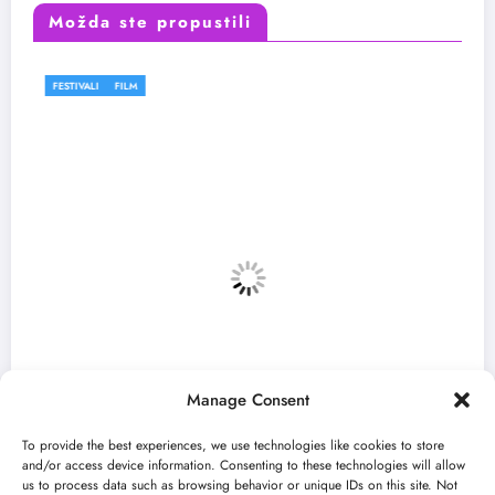
Možda ste propustili
FESTIVALI
Manage Consent
To provide the best experiences, we use technologies like cookies to store
and/or access device information. Consenting to these technologies will allow
us to process data such as browsing behavior or unique IDs on this site. Not