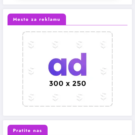
Mesto za reklamu
Pratite nas