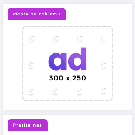
Mesto za reklamu
Pratite nas