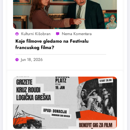
Kulturni Kišobran
Koje filmove gledamo na Festivalu
francuskog filma?
Jun 18, 2026