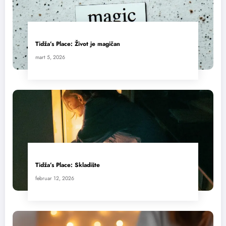
Tidža’s Place: Život je magičan
mart 5, 2026
Tidža’s Place: Skladište
februar 12, 2026