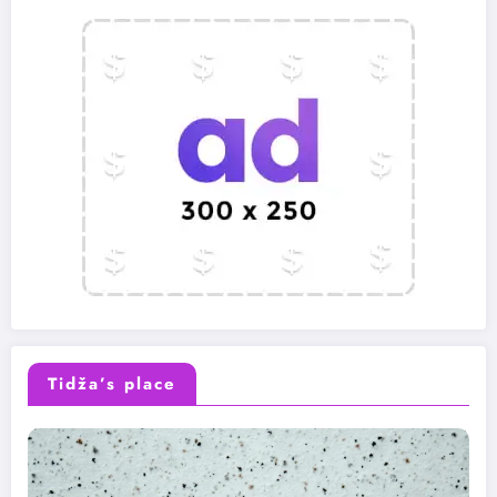
Tidža’s place