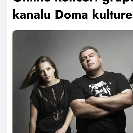
kanalu Doma kulture