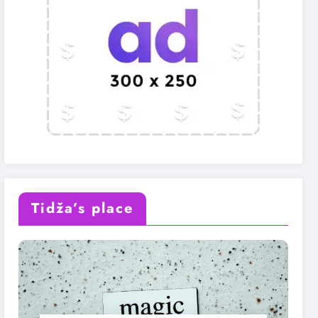
Tidža’s place