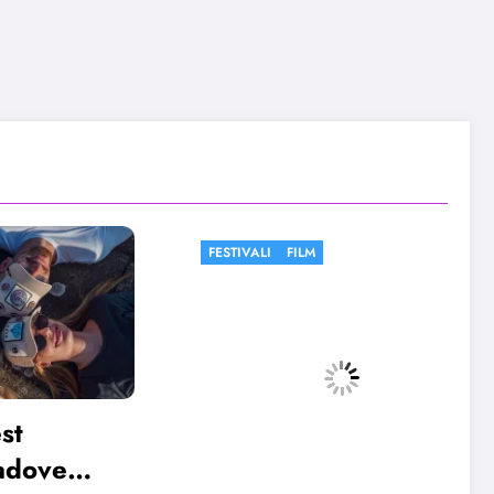
FESTIVALI
FILM
FESTIVA