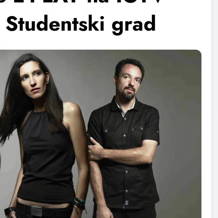
 Studentski grad