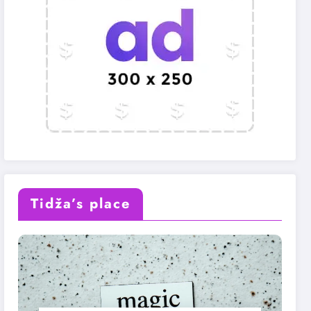
Tidža’s place