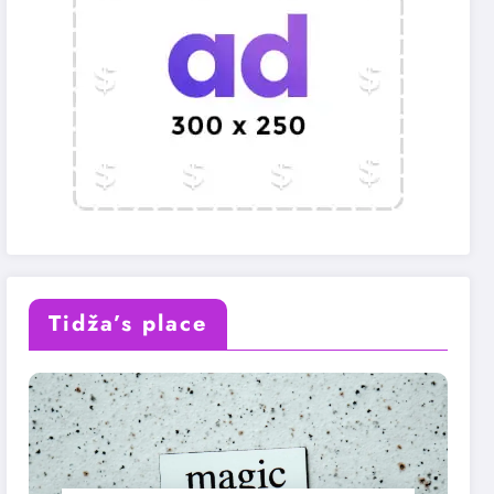
Tidža’s place