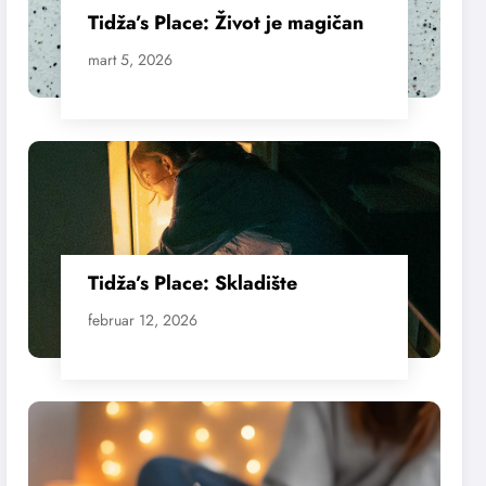
Tidža’s Place: Život je magičan
mart 5, 2026
Tidža’s Place: Skladište
februar 12, 2026